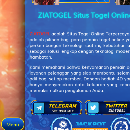
ZIATOGEL Situs Togel Onli
ZIATOGEL
adalah Situs Togel Online Terpercay
adalah pilihan bagi para pemain togel online y
perkembangan teknologi saat ini, kebutuhan 
sebagai solusi lengkap dengan teknologi modern
hambatan.
Kami memahami bahwa kenyamanan pemain adalah
layanan pelanggan yang siap membantu selama 
adil bagi setiap member. Dengan hadiah 4D ya
hanya menyediakan data keluaran yang cepat
memaksimalkan pengalaman Anda.
Menu