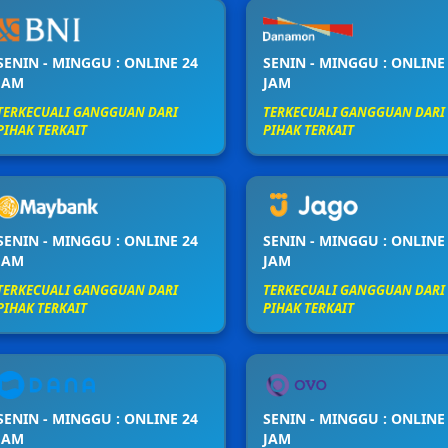
SENIN - MINGGU : ONLINE 24
SENIN - MINGGU : ONLINE
JAM
JAM
TERKECUALI GANGGUAN DARI
TERKECUALI GANGGUAN DARI
PIHAK TERKAIT
PIHAK TERKAIT
SENIN - MINGGU : ONLINE 24
SENIN - MINGGU : ONLINE
JAM
JAM
TERKECUALI GANGGUAN DARI
TERKECUALI GANGGUAN DARI
PIHAK TERKAIT
PIHAK TERKAIT
SENIN - MINGGU : ONLINE 24
SENIN - MINGGU : ONLINE
JAM
JAM