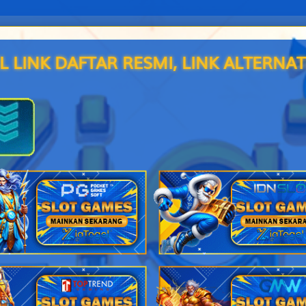
L LINK DAFTAR RESMI, LINK ALTERNAT