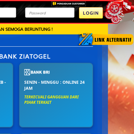
LOGIN
 !
LINK ALTERNATIF 1
JADWAL BANK ZIATOGEL
LINK ALTERNATIF 2
LINK ALTERNATIF 3
B -
SENIN - MINGGU : ONLINE 24
JAM
TERKECUALI GANGGUAN DARI
PIHAK TERKAIT